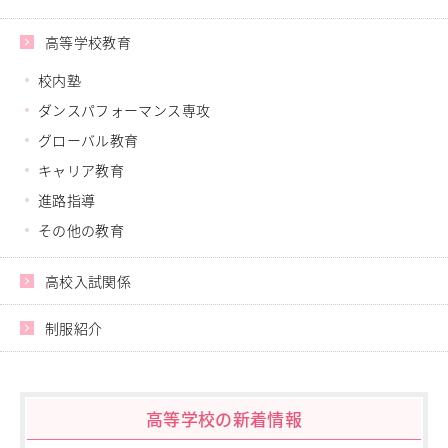
高等学校教育
校内塾
ダンスパフォーマンス専攻
グローバル教育
キャリア教育
進路指導
その他の教育
高校入試関係
制服紹介
高等学校の新着情報