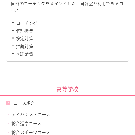
自習のコーチングをメインとした、自習室が利用できるコ
ース
コーチング
個別授業
検定対策
推薦対策
季節講習
高等学校
コース紹介
アドバンストコース
総合進学コース
総合スポーツコース