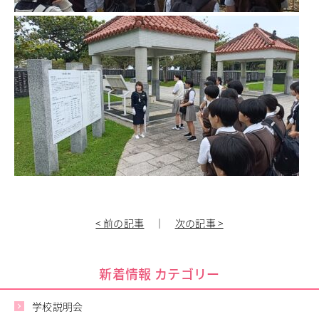
教職員の方へ
個人情報保護
< 前の記事
｜
次の記事 >
新着情報 カテゴリー
学校説明会