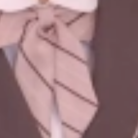
教職員の方へ
個人情報保護