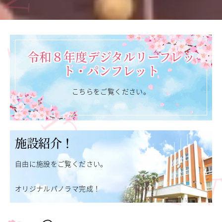
令和８年度デジタルリーフレッ
ト・パンフレット
こちらをご覧ください。
施設紹介！
自由に施設をご覧ください。
オリジナルパノラマ完成！