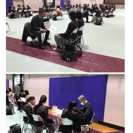
教職員の方へ
個人情報保護