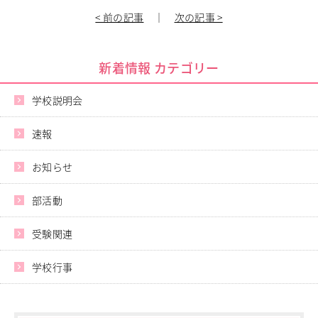
< 前の記事
｜
次の記事 >
新着情報 カテゴリー
学校説明会
速報
お知らせ
部活動
受験関連
学校行事