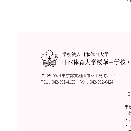
学校法人日本体育大学
日本体育大学桜華中学校
〒189-0024 東京都東村山市富士見町2-5-1
TEL：
042-391-4133
FAX：042-392-6424
HO
学