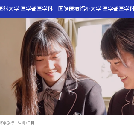
医科大学 医学部医学科、国際医療福祉大学 医学部医学
修学旅行 沖縄2日目