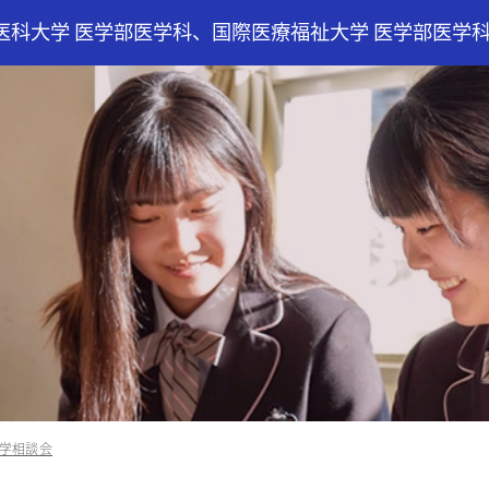
医科大学 医学部医学科、国際医療福祉大学 医学部医学
学相談会