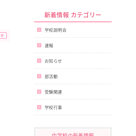
新着情報 カテゴリー
学校説明会
らせ
速報
お知らせ
部活動
受験関連
学校行事
中学校の新着情報