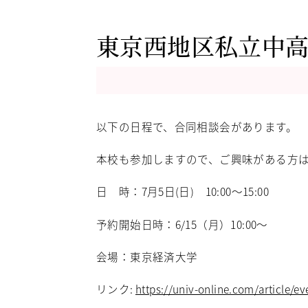
東京西地区私立中
以下の日程で、合同相談会があります。
本校も参加しますので、ご興味がある方
日 時：7月5日(日) 10:00～15:00
予約開始日時：6/15（月）10:00～
会場：東京経済大学
リンク:
https://univ-online.com/article/e