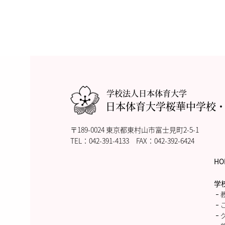
学校法人日本体育大学
日本体育大学桜華中学校
〒189-0024 東京都東村山市富士見町2-5-1
TEL：
042-391-4133
FAX：042-392-6424
HO
学