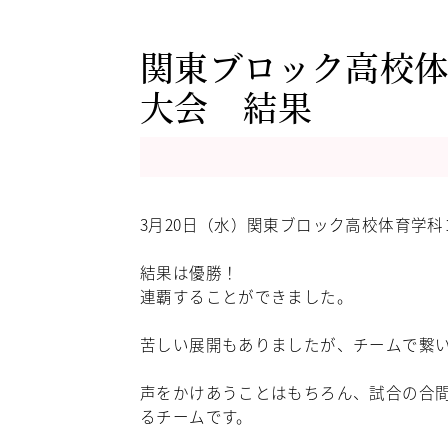
関東ブロック高校体
大会 結果
3月20日（水）関東ブロック高校体育学
結果は優勝！
連覇することができました。
苦しい展開もありましたが、チームで繋
声をかけあうことはもちろん、試合の合
るチームです。