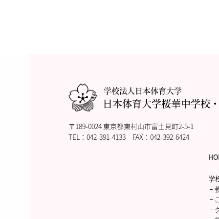
学校法人日本体育大学
日本体育大学桜華中学校
〒189-0024 東京都東村山市富士見町2-5-1
TEL：
042-391-4133
FAX：042-392-6424
HO
学