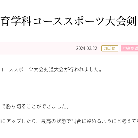
育学科コーススポーツ大会剣
2024.03.22
部活動
中高剣
科コーススポーツ大会剣道大会が行われました。
いで勝ち切ることができました。
間にアップしたり、最高の状態で試合に臨めるようにと考えて