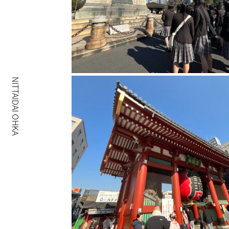
NITTAIDAI OHKA