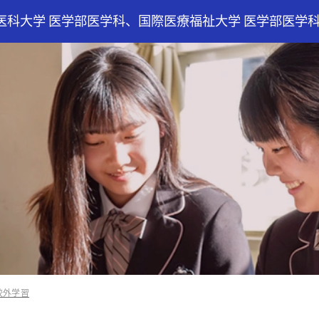
医科大学 医学部医学科、国際医療福祉大学 医学部医学
校外学習