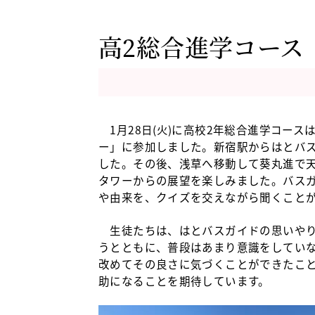
高2総合進学コース
1月28日(火)に高校2年総合進学コー
ー」に参加しました。新宿駅からはとバ
した。その後、浅草へ移動して葵丸進で
タワーからの展望を楽しみました。バス
や由来を、クイズを交えながら聞くこと
生徒たちは、はとバスガイドの思いやり
うとともに、普段はあまり意識をしてい
改めてその良さに気づくことができたこ
助になることを期待しています。