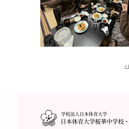
<
学校法人日本体育大学
日本体育大学桜華中学校