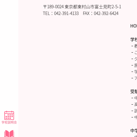
〒189-0024 東京都東村山市富士見町2-5-1
TEL：
042-391-4133
FAX：042-392-6424
HO
学
受
学校説明会
中