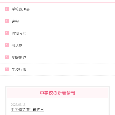
学校説明会
速報
お知らせ
部活動
受験関連
学校行事
中学校の新着情報
2026.06.13
中学修学旅行最終日