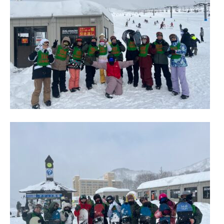
教職員の方へ
個人情報保護