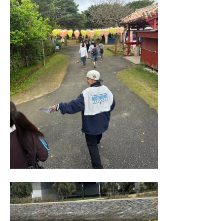
教職員の方へ
個人情報保護