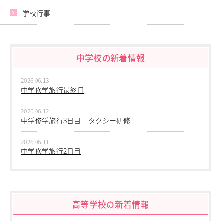
学校行事
中学校の新着情報
2026.06.13
中学修学旅行最終日
2026.06.12
中学修学旅行3日目 タクシー研修
2026.06.11
中学修学旅行2日目
2026.06.10
中学修学旅行 1日目 沖縄平和学習
高等学校の新着情報
2026.06.09
中学２年生 校外学習