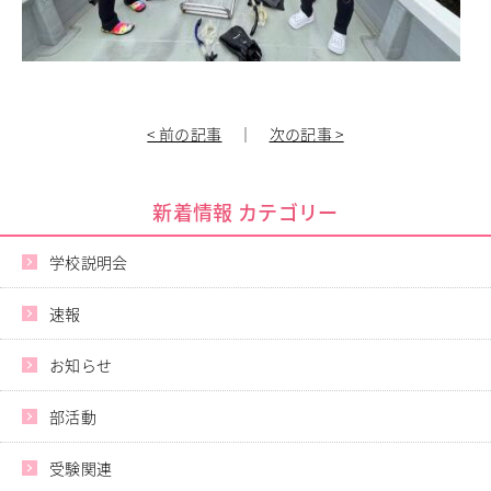
< 前の記事
｜
次の記事 >
新着情報 カテゴリー
学校説明会
速報
お知らせ
部活動
受験関連