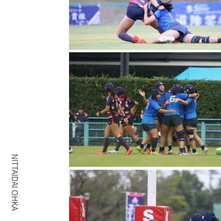
NITTAIDAI OHKA