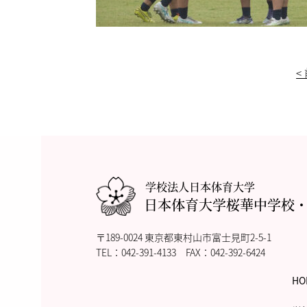
<
学校法人日本体育大学
日本体育大学桜華中学校
〒189-0024 東京都東村山市富士見町2-5-1
TEL：
042-391-4133
FAX：042-392-6424
HO