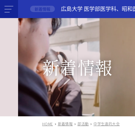
広島大学 医学部医学科、昭和
新着情報
新着情報
HOME
新着情報
部活動
中学生遠的大会