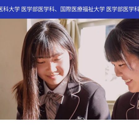
医科大学 医学部医学科、国際医療福祉大学 医学部医学