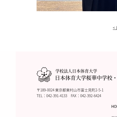
<
学校法人日本体育大学
日本体育大学桜華中学校
〒189-0024 東京都東村山市富士見町2-5-1
TEL：
042-391-4133
FAX：042-392-6424
HO