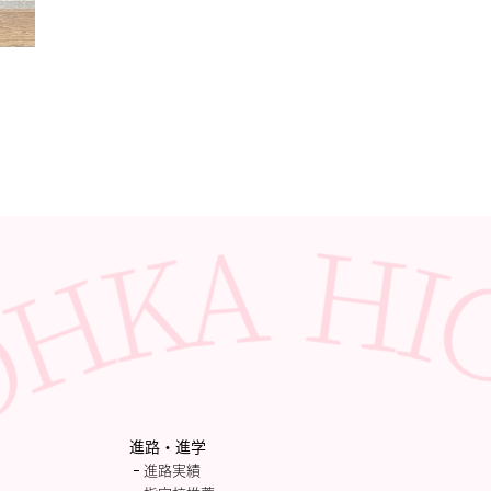
進路・進学
進路実績