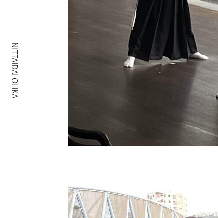
NITTAIDAI OHKA