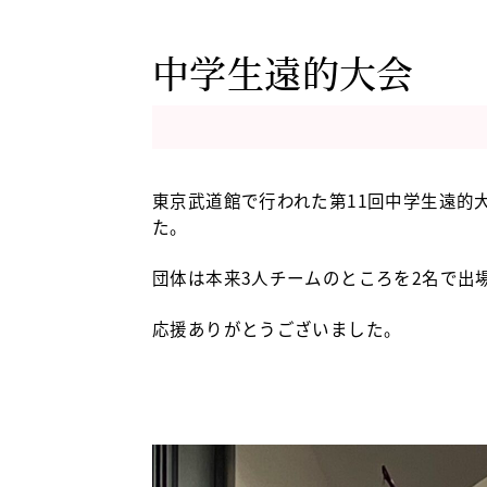
中学生遠的大会
東京武道館で行われた第11回中学生遠的
た。
団体は本来3人チームのところを2名で出
応援ありがとうございました。