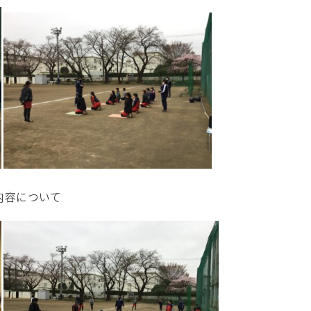
内容について