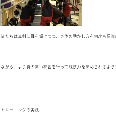
生徒たちは真剣に耳を傾けつつ、身体の動かし方を何度も反復
りながら、より質の高い練習を行って競技力を高められるよう
とトレーニングの実践