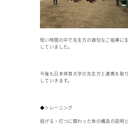
短い時間の中で先生方の適切なご指導に
していました。
今後も日本体育大学の先生方と連携を取
していきます。
◆トレーニング
投げる・打つに関わった体の構造の説明