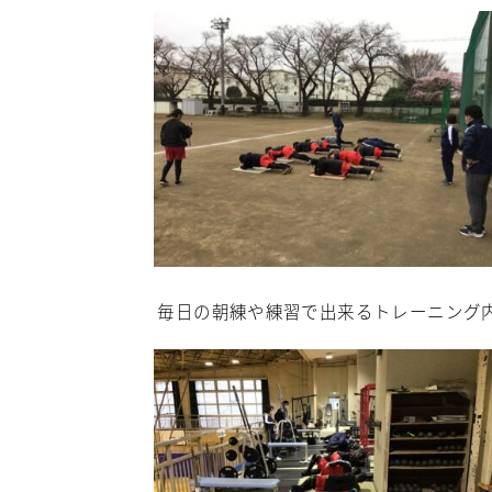
毎日の朝練や練習で出来るトレーニング